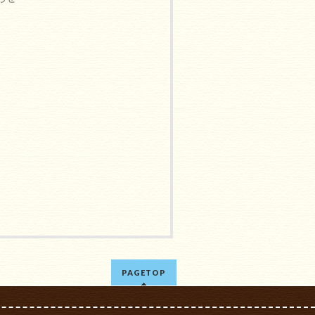
PAGETOP