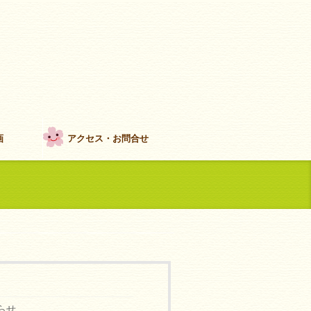
画
アクセス・お問合せ
らせ