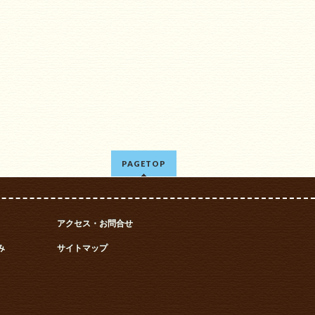
PAGETOP
アクセス・お問合せ
み
サイトマップ