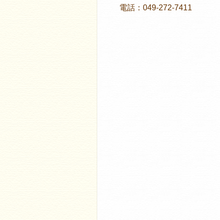
電話：049-272-7411