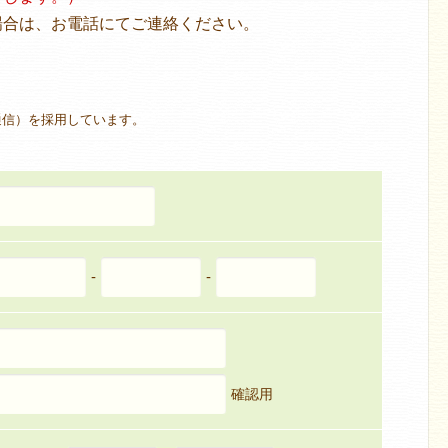
場合は、お電話にてご連絡ください。
通信）を採用しています。