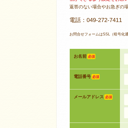
返答のない場合やお急ぎの
電話：049-272-7411
お問合せフォームはSSL（暗号化