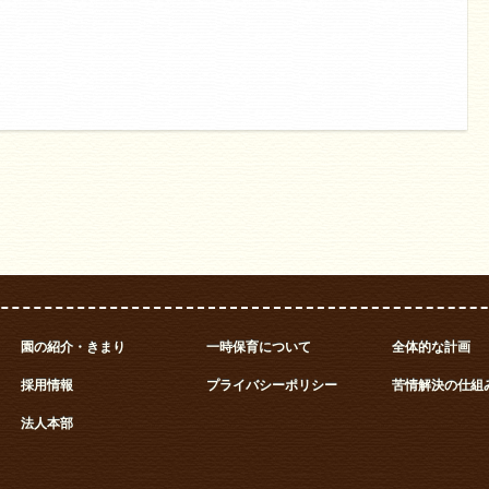
園の紹介・きまり
一時保育について
全体的な計画
採用情報
プライバシーポリシー
苦情解決の仕組
法人本部